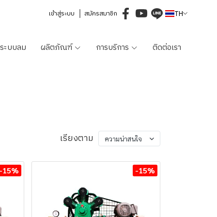
เข้าสู่ระบบ
สมัครสมาชิก
TH
ม/ระบบลม
ผลิตภัณฑ์
การบริการ
ติดต่อเรา
เรียงตาม
ความน่าสนใจ
-15%
-15%