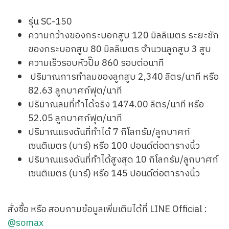
รุ่น SC-150
ความกว้างของกระบอกสูบ 120 มิลลิเมตร ระยะชัก
ของกระบอกสูบ 80 มิลลิเมตร จำนวนลูกสูบ 3 สูบ
ความเร็วรอบหัวปั๊ม 860 รอบต่อนาที
ปริมาณการทำลมของลูกสูบ 2,340 ลิตร/นาที หรือ
82.63 ลูกบาศก์ฟุต/นาที
ปริมาณลมที่ทำได้จริง 1474.00 ลิตร/นาที หรือ
52.05 ลูกบาศก์ฟุต/นาที
ปริมาณแรงดันที่ทำได้ 7 กิโลกรัม/ลูกบาศก์
เซนติเมตร (บาร์) หรือ 100 ปอนด์ต่อตารางนิ้ว
ปริมาณแรงดันที่ทำได้สูงสุด 10 กิโลกรัม/ลูกบาศก์
เซนติเมตร (บาร์) หรือ 145 ปอนด์ต่อตารางนิ้ว
สั่งซื้อ หรือ สอบถามข้อมูลเพิ่มเติมได้ที่ LINE Official :
@somax