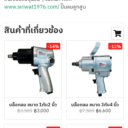
www.siriwat1976.com/
ปั๊มลมลูกสูบ
สินค้าที่เกี่ยวข้อง
-14%
-12%
บล็อกลม ขนาด 1ทับ2 นิ้ว
บล็อกลม ขนาด 3ทับ4 นิ้ว
฿3,500
฿3,000
฿7,500
฿6,600