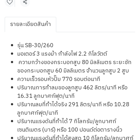
แชร์
รายละเอียดสินค้า
รุ่น SB-30/260
มอเตอร์ 3 แรงม้า กำลังไฟ 2.2 กิโลวัตต์
ความกว้างของกระบอกสูบ 80 มิลลิเมตร ระยะชัก
ของกระบอกสูบ 60 มิลลิเมตร จำนวนลูกสูบ 2 สูบ
ความเร็วรอบหัวปั๊ม 770 รอบต่อนาที
ปริมาณการทำลมของลูกสูบ 462 ลิตร/นาที หรือ
16.31 ลูกบาศก์ฟุต/นาที
ปริมาณลมที่ทำได้จริง 291 ลิตร/นาที หรือ 10.28
ลูกบาศก์ฟุต/นาที
ปริมาณแรงดันที่ทำได้ 7 กิโลกรัม/ลูกบาศก์
เซนติเมตร (บาร์) หรือ 100 ปอนด์ต่อตารางนิ้ว
ปริมาณแรงดันที่ทำได้สูงสุด 10 กิโลกรัม/ลูกบาศก์