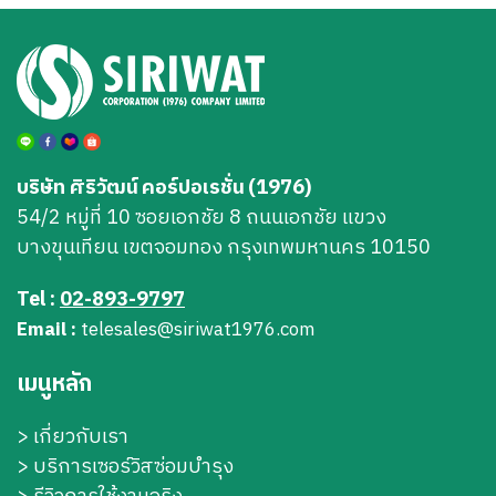
บริษัท ศิริวัฒน์ คอร์ปอเรชั่น (1976)
54/2 หมู่ที่ 10 ซอยเอกชัย 8 ถนนเอกชัย แขวง
บางขุนเทียน เขตจอมทอง กรุงเทพมหานคร 10150
Tel :
02-893-9797
Email :
telesales@siriwat1976.com
เมนูหลัก
>
เกี่ยวกับเรา
>
บริการเซอร์วิสซ่อมบำรุง