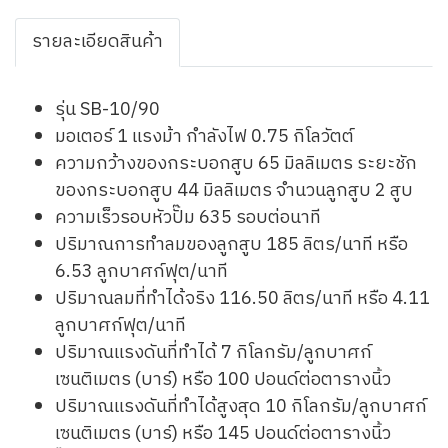
รายละเอียดสินค้า
รุ่น SB-10/90
มอเตอร์ 1 แรงม้า กำลังไฟ 0.75 กิโลวัตต์
ความกว้างของกระบอกสูบ 65 มิลลิเมตร ระยะชัก
ของกระบอกสูบ 44 มิลลิเมตร จำนวนลูกสูบ 2 สูบ
ความเร็วรอบหัวปั๊ม 635 รอบต่อนาที
ปริมาณการทำลมของลูกสูบ 185 ลิตร/นาที หรือ
6.53 ลูกบาศก์ฟุต/นาที
ปริมาณลมที่ทำได้จริง 116.50 ลิตร/นาที หรือ 4.11
ลูกบาศก์ฟุต/นาที
ปริมาณแรงดันที่ทำได้ 7 กิโลกรัม/ลูกบาศก์
เซนติเมตร (บาร์) หรือ 100 ปอนด์ต่อตารางนิ้ว
ปริมาณแรงดันที่ทำได้สูงสุด 10 กิโลกรัม/ลูกบาศก์
เซนติเมตร (บาร์) หรือ 145 ปอนด์ต่อตารางนิ้ว