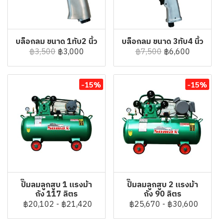
บล็อกลม ขนาด 1ทับ2 นิ้ว
บล็อกลม ขนาด 3ทับ4 นิ้ว
฿3,500
฿3,000
฿7,500
฿6,600
-15%
-15%
ปั๊มลมลูกสูบ 1 แรงม้า
ปั๊มลมลูกสูบ 2 แรงม้า
ถัง 117 ลิตร
ถัง 90 ลิตร
฿20,102
-
฿21,420
฿25,670
-
฿30,600