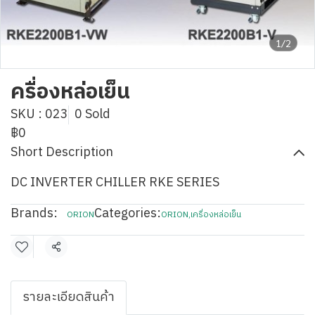
1/2
ครื่องหล่อเย็น
SKU : 023
0 Sold
฿0
Short Description
DC INVERTER CHILLER RKE SERIES
Brands:
Categories:
ORION
ORION
,
เครื่องหล่อเย็น
Share
รายละเอียดสินค้า