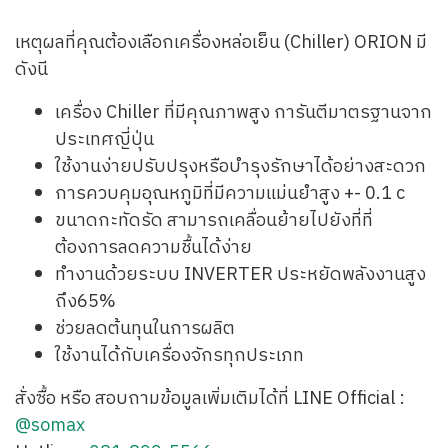
เหตุผลที่คุณต้องเลือกเครื่องหล่อเย็น (Chiller)​ ORION มี
ดังนี
เครื่อง Chiller ที่มีคุณภาพสูง การันตีมาตรฐานจาก
ประเทศญี่ปุ่น
ใช้งานง่ายปรับปรุงหรือบำรุงรักษาได้อย่างสะดวก
การควบคุมอุณหภูมิที่มีความแม่นยำสูง +- 0.1 c
ขนาดกะทัดรัด สามารถเคลื่อนย้ายไปยังที่ที่
ต้องการลดความชื้นได้ง่าย
ทำงานด้วยระบบ INVERTER ประหยัดพลังงานสูง
ถึง65%
ช่วยลดต้นทุนในการผลิต
ใช้งานได้กับเครื่องจักรทุกประเภท
สั่งซื้อ หรือ สอบถามข้อมูลเพิ่มเติมได้ที่ LINE Official :
@somax