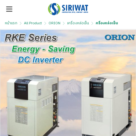
หน้าแรก
All Product
ORION
เครื่องหล่อเย็น
ครื่องหล่อเย็น