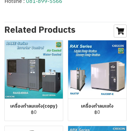
Hotline :
081-899-5566
Related Products
เครื่องทำลมแห้ง(copy)
เครื่องทำลมแห้ง
฿0
฿0