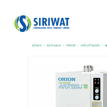
หน้าแรก
All Product
ORION
เครื่องทำลมแห้ง
เ