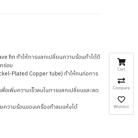
ve fin ทำให้การแลกเปลี่ยนความร้อนทำได้ดี
กคร่อม
Cart
(Nickel-Plated Copper tube) ทำให้ทนท่อการ
Compare
เพื่อเพิ่มความเร็วลมในการแลกเปลี่ยนและลด
บายความร้อนของเครื่องทำลมแห้งได้
Wishlist