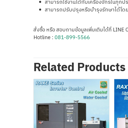
สามารถใช้งานได้กับเครื่องจักรในทุกป
สามารถปรับปรุงหรือบำรุงรักษาได้โดย
สั่งซื้อ หรือ สอบถามข้อมูลเพิ่มเติมได้ที่ LINE 
Hotline :
081-899-5566
Related Products