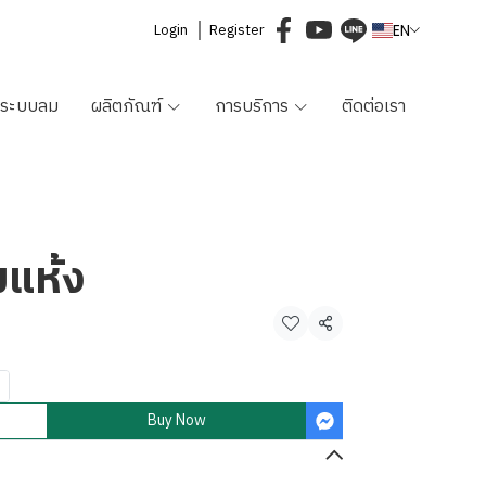
Login
Register
EN
ม/ระบบลม
ผลิตภัณฑ์
การบริการ
ติดต่อเรา
มแห้ง
Share
Buy Now