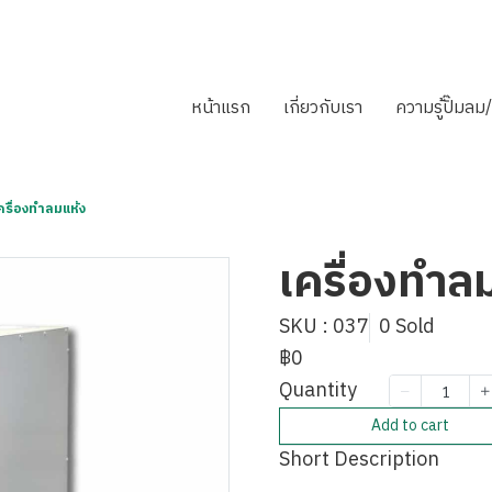
หน้าแรก
เกี่ยวกับเรา
ความรู้ปั๊มล
ครื่องทำลมแห้ง
เครื่องทำล
SKU : 037
0 Sold
฿0
Quantity
Add to cart
Short Description