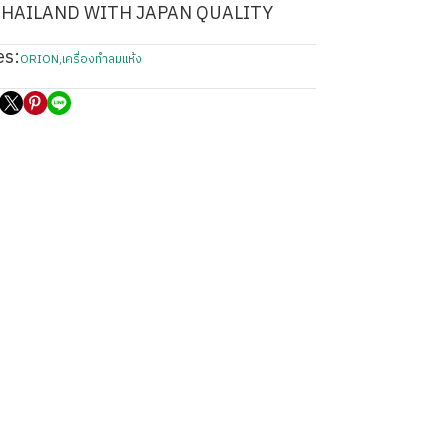
THAILAND WITH JAPAN QUALITY
es:
ORION
,
เครื่องทำลมแห้ง