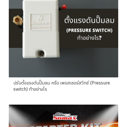
ปรับตั้งแรงดันปั๊มลม หรือ เพรสเชอร์สวิทช์ (Pressure
switch) ทำอย่างไร