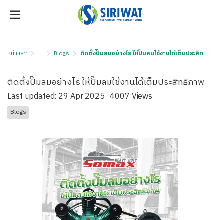
หน้าแรก
...
Blogs
ติดตั้งปั๊มลมอย่างไร ให้ปั๊มลมใช้งานได้เต็มประสิทธิภาพ
ติดตั้งปั๊มลมอย่างไร ให้ปั๊มลมใช้งานได้เต็มประสิทธิภาพ
Last updated: 29 Apr 2025
4007 Views
Blogs