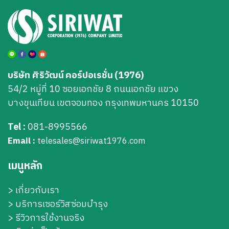
บริษัท ศิริวัฒน์ คอร์ปอเรชั่น (1976)
54/2 หมู่ที่ 10 ซอยเอกชัย 8 ถนนเอกชัย แขวง
บางขุนเทียน เขตจอมทอง กรุงเทพมหานคร 10150
Tel :
081-8995566
Email :
telesales@siriwat1976.com
เมนูหลัก
>
เกี่ยวกับเรา
>
บริการเซอร์วิสซ่อมบำรุง
> รีวิวการใช้งานจริง