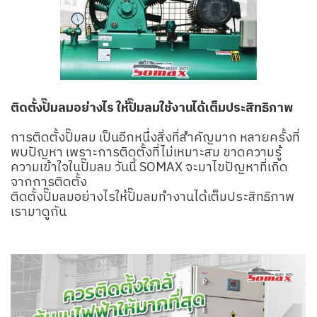
ติดตั้งปั๊มลมอย่างไร ให้ปั๊มลมใช้งานได้เต็มประสิทธิภาพ
การติดตั้งปั๊มลม เป็นอีกหนึ่งสิ่งที่สำคัญมาก หลายครั้งที่
พบปัญหา เพราะการติดตั้งที่ไม่เหมาะสม ขาดความรู้
ความเข้าใจในปั๊มลม วันนี้ SOMAX จะมาไขปัญหาที่เกิด
จากการติดตั้ง
ติดตั้งปั๊มลมอย่างไรให้ปั๊มลมทำงานได้เต็มประสิทธิภาพ
เรามาดูกัน