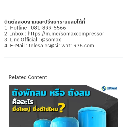
ติดต่อสอบถามและปรึกษาระบบลมได้ที่
1. Hotline :
081-899-5566
2. Inbox :
https://m.me/somaxcompressor
3. Line Official :
@somax
4. E-Mail :
telesales@siriwat1976.com
Related Content