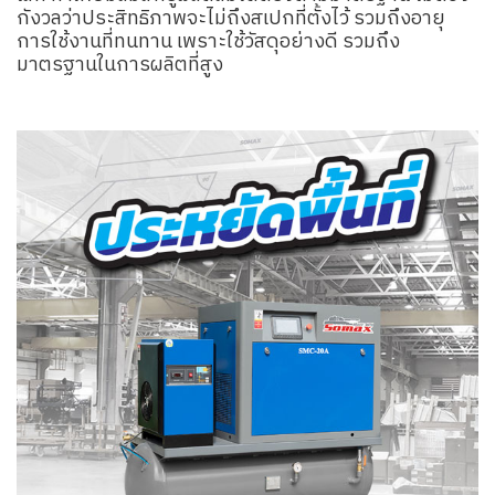
กังวลว่าประสิทธิภาพจะไม่ถึงสเปกที่ตั้งไว้ รวมถึงอายุ
การใช้งานที่ทนทาน เพราะใช้วัสดุอย่างดี รวมถึง
มาตรฐานในการผลิตที่สูง