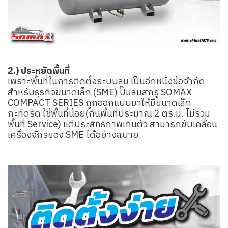
2.) ประหยัดพื้นที่
เพราะพื้นที่ในการติดตั้งระบบลม เป็นอีกหนึ่งข้อจำกัด
สำหรับธุรกิจขนาดเล็ก (SME) ปั๊มลมสกรู SOMAX
COMPACT SERIES ถูกออกแบบมาให้มีขนาดเล็ก
กะทัดรัด ใช้พื้นที่น้อย(กินพื้นที่ประมาณ 2 ตร.ม. ไม่รวม
พื้นที่ Service) แต่ประสิทธิภาพเกินตัว สามารถขับเคลื่อน
เครื่องจักรของ SME ได้อย่างสบาย