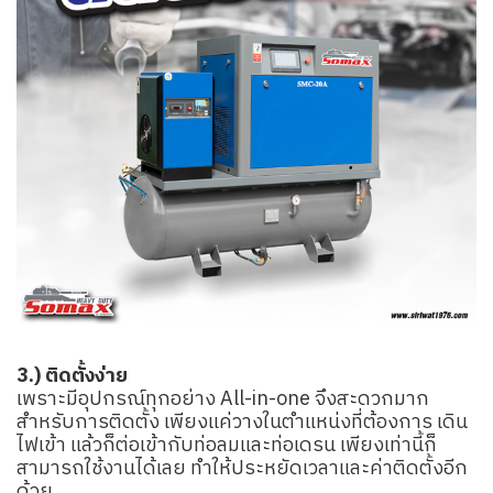
3.) ติดตั้งง่าย
เพราะมีอุปกรณ์ทุกอย่าง All-in-one จึงสะดวกมาก
สำหรับการติดตั้ง เพียงแค่วางในตำแหน่งที่ต้องการ เดิน
ไฟเข้า แล้วก็ต่อเข้ากับท่อลมและท่อเดรน เพียงเท่านี้ก็
สามารถใช้งานได้เลย ทำให้ประหยัดเวลาและค่าติดตั้งอีก
ด้วย