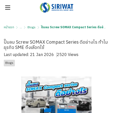
หน้าแรก
...
Blogs
ปั๊มลม Screw SOMAX Compact Series ดีอย่างไร ทำไมธุรกิจ SME ถึงเลือกใช้
ปั๊มลม Screw SOMAX Compact Series ดีอย่างไร ทำไม
ธุรกิจ SME ถึงเลือกใช้
Last updated: 21 Jan 2026
2520 Views
Blogs