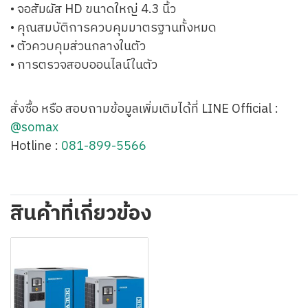
• จอสัมผัส HD ขนาดใหญ่ 4.3 นิ้ว
• คุณสมบัติการควบคุมมาตรฐานทั้งหมด
• ตัวควบคุมส่วนกลางในตัว
• การตรวจสอบออนไลน์ในตัว
สั่งซื้อ หรือ สอบถามข้อมูลเพิ่มเติมได้ที่ LINE Official :
@somax
Hotline :
081-899-5566
สินค้าที่เกี่ยวข้อง