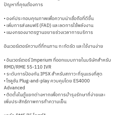
ปัญหาที่คุณต้องการ
• องค์ประกอบคุณภาพเพื่อความน่าเชื่อถือที่ดีขึ้น
• เพิ่มการส่งลมฟรี (FAD) และลดการใช้พลังงาน
• แผงกรองมาตรฐานขยายช่วงเวลาการบริการ
อินเวอร์เตอร์ความถี่ที่ทนทาน กะทัดรัด และใช้งานง่าย
• อินเวอร์เตอร์ Imperium ที่ออกแบบภายในบริษัทสำหรับ
RMD/RME 55-110 IVR
• ระดับการป้องกัน IP5X สำหรับสภาวะที่รุนแรงที่สุด
• โซลูชัน Plug-and-play ควบคุมโดย ES4000
Advanced
• ติดตั้งในตู้แยกต่างหากเพื่อการบำรุงรักษาที่ง่ายและ
เพิ่มประสิทธิภาพการทำความเย็น