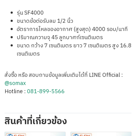
รุ่น SF4000
ขนาดข้อต่อรับลม 1/2 นิ้ว
อัตราการไหลของอากาศ (สูงสุด) 4000 รอบ/นาที
ปริมาณความจุ 45 ลูกบาศก์เซนติเมตร
ขนาด กว้าง 7 เซนติเมตร ยาว 7 เซนติเมตร สูง 16.8
เซนติเมตร
สั่งซื้อ หรือ สอบถามข้อมูลเพิ่มเติมได้ที่ LINE Official :
@somax
Hotline :
081-899-5566
สินค้าที่เกี่ยวข้อง