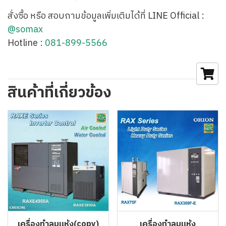
สั่งซื้อ หรือ สอบถามข้อมูลเพิ่มเติมได้ที่ LINE Official :
@somax
Hotline :
081-899-5566
สินค้าที่เกี่ยวข้อง
เครื่องทำลมแห้ง(copy)
เครื่องทำลมแห้ง