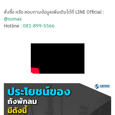
สั่งซื้อ หรือ สอบถามข้อมูลเพิ่มเติมได้ที่ LINE Official :
@somax
Hotline :
081-899-5566