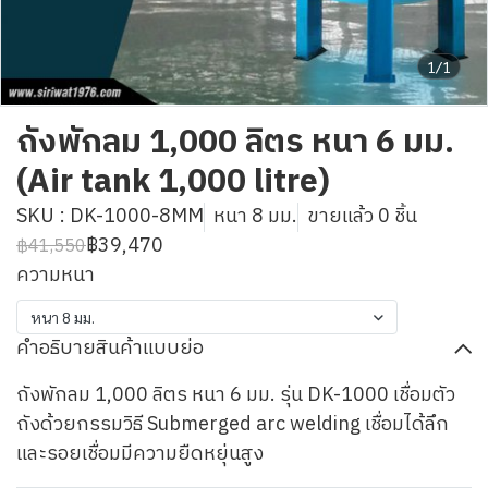
1/1
ถังพักลม 1,000 ลิตร หนา 6 มม.
(Air tank 1,000 litre)
SKU : DK-1000-8MM
หนา 8 มม.
ขายแล้ว 0 ชิ้น
฿39,470
฿41,550
ความหนา
หนา 8 มม.
คำอธิบายสินค้าแบบย่อ
ถังพักลม 1,000 ลิตร หนา 6 มม. รุ่น DK-1000 เชื่อมตัว
ถังด้วยกรรมวิธี Submerged arc welding เชื่อมได้ลึก
และรอยเชื่อมมีความยืดหยุ่นสูง