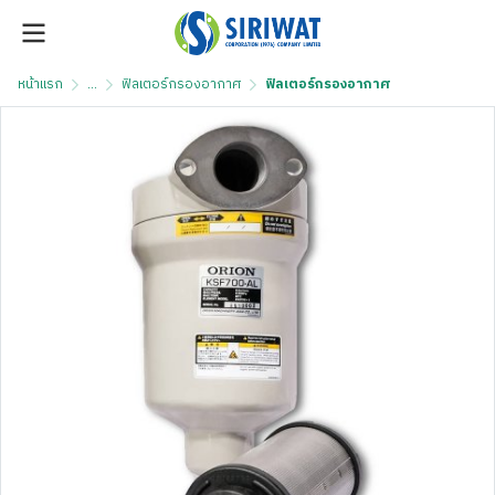
หน้าแรก
...
ฟิลเตอร์กรองอากาศ
ฟิลเตอร์กรองอากาศ