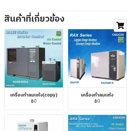
สินค้าที่เกี่ยวข้อง
เครื่องทำลมแห้ง(copy)
เครื่องทำลมแห้ง
฿0
฿0