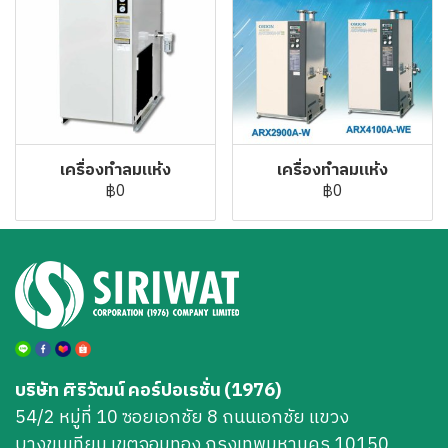
เครื่องทำลมแห้ง
เครื่องทำลมแห้ง
฿0
฿0
บริษัท ศิริวัฒน์ คอร์ปอเรชั่น (1976)
54/2 หมู่ที่ 10 ซอยเอกชัย 8 ถนนเอกชัย แขวง
บางขุนเทียน เขตจอมทอง กรุงเทพมหานคร 10150