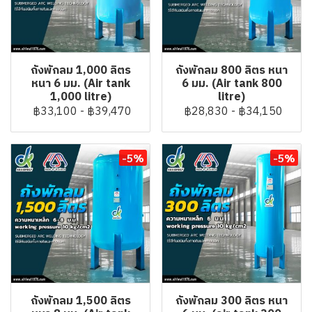
ถังพักลม 1,000 ลิตร
ถังพักลม 800 ลิตร หนา
หนา 6 มม. (Air tank
6 มม. (Air tank 800
1,000 litre)
litre)
฿33,100
-
฿39,470
฿28,830
-
฿34,150
-5%
-5%
ถังพักลม 1,500 ลิตร
ถังพักลม 300 ลิตร หนา