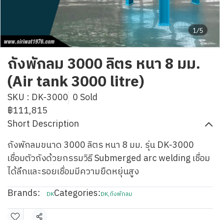
1/5
ถังพักลม 3000 ลิตร หนา 8 มม.
(Air tank 3000 litre)
SKU : DK-3000
0 Sold
฿111,815
Short Description
ถังพักลมขนาด 3000 ลิตร หนา 8 มม. รุ่น DK-3000
เชื่อมตัวถังด้วยกรรมวิธี Submerged arc welding เชื่อม
ได้ลึกและรอยเชื่อมมีความยืดหยุ่นสูง
Brands:
Categories:
DK
DK
,
ถังพักลม