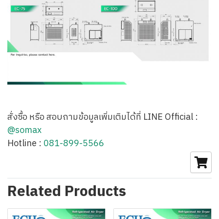
สั่งซื้อ หรือ สอบถามข้อมูลเพิ่มเติมได้ที่ LINE Official :
@somax
Hotline :
081-899-5566
Related Products