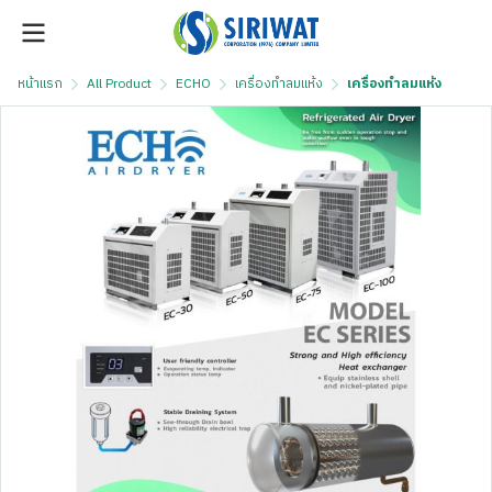
หน้าแรก
All Product
ECHO
เครื่องทำลมแห้ง
เครื่องทำลมแห้ง