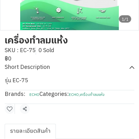
1/1
เครื่องทำลมแห้ง
SKU : EC-75
0 Sold
฿0
Short Description
รุ่น EC-75
Brands:
Categories:
ECHO
ECHO
,
เครื่องทำลมแห้ง
Share
รายละเอียดสินค้า