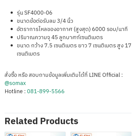
รุ่น SF4000-06
ขนาดข้อต่อรับลม 3/4 นิ้ว
อัตราการไหลของอากาศ (สูงสุด) 6000 รอบ/นาที
ปริมาณความจุ 45 ลูกบาศก์เซนติเมตร
ขนาด กว้าง 7.5 เซนติเมตร ยาว 7 เซนติเมตร สูง 17
เซนติเมตร
สั่งซื้อ หรือ สอบถามข้อมูลเพิ่มเติมได้ที่ LINE Official :
@somax
Hotline :
081-899-5566
Related Products