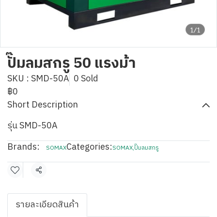
1/1
ปั๊มลมสกรู 50 แรงม้า
SKU : SMD-50A
0 Sold
฿0
Short Description
รุ่น SMD-50A
Brands:
Categories:
SOMAX
SOMAX
,
ปั๊มลมสกรู
Share
รายละเอียดสินค้า