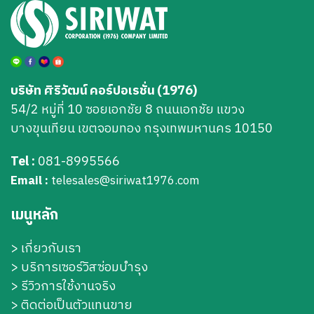
บริษัท ศิริวัฒน์ คอร์ปอเรชั่น (1976)
54/2 หมู่ที่ 10 ซอยเอกชัย 8 ถนนเอกชัย แขวง
บางขุนเทียน เขตจอมทอง กรุงเทพมหานคร 10150
Tel :
081-8995566
Email :
telesales@siriwat1976.com
เมนูหลัก
>
เกี่ยวกับเรา
>
บริการเซอร์วิสซ่อมบำรุง
> รีวิวการใช้งานจริง
> ติดต่อเป็นตัวแทนขาย