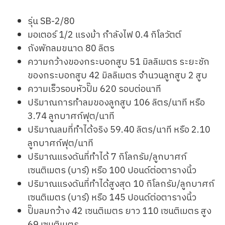
รุ่น SB-2/80
มอเตอร์ 1/2 แรงม้า กำลังไฟ 0.4 กิโลวัตต์
ถังพักลมขนาด 80 ลิตร
ความกว้างของกระบอกสูบ 51 มิลลิเมตร ระยะชัก
ของกระบอกสูบ 42 มิลลิเมตร จำนวนลูกสูบ 2 สูบ
ความเร็วรอบหัวปั๊ม 620 รอบต่อนาที
ปริมาณการทำลมของลูกสูบ 106 ลิตร/นาที หรือ
3.74 ลูกบาศก์ฟุต/นาที
ปริมาณลมที่ทำได้จริง 59.40 ลิตร/นาที หรือ 2.10
ลูกบาศก์ฟุต/นาที
ปริมาณแรงดันที่ทำได้ 7 กิโลกรัม/ลูกบาศก์
เซนติเมตร (บาร์) หรือ 100 ปอนด์ต่อตารางนิ้ว
ปริมาณแรงดันที่ทำได้สูงสุด 10 กิโลกรัม/ลูกบาศก์
เซนติเมตร (บาร์) หรือ 145 ปอนด์ต่อตารางนิ้ว
ปั๊มลมกว้าง 42 เซนติเมตร ยาว 110 เซนติเมตร สูง