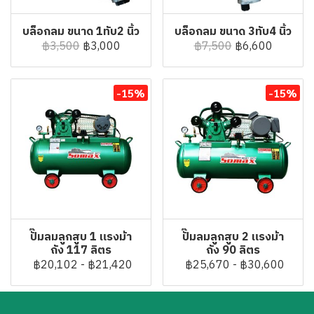
บล็อกลม ขนาด 1ทับ2 นิ้ว
บล็อกลม ขนาด 3ทับ4 นิ้ว
฿3,500
฿3,000
฿7,500
฿6,600
-15%
-15%
ปั๊มลมลูกสูบ 1 แรงม้า
ปั๊มลมลูกสูบ 2 แรงม้า
ถัง 117 ลิตร
ถัง 90 ลิตร
฿20,102
-
฿21,420
฿25,670
-
฿30,600