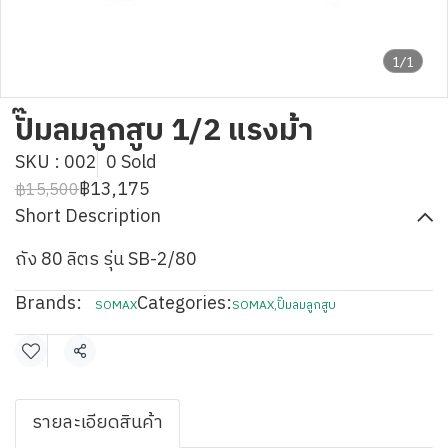
1/1
ปั๊มลมลูกสูบ 1/2 แรงม้า
SKU : 002
0 Sold
฿13,175
฿15,500
Short Description
ถัง 80 ลิตร รุ่น SB-2/80
Brands:
Categories:
SOMAX
SOMAX
,
ปั๊มลมลูกสูบ
Share
รายละเอียดสินค้า