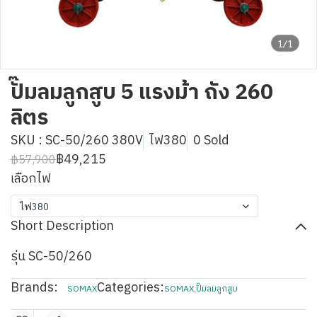
1/1
ปั๊มลมลูกสูบ 5 แรงม้า ถัง 260
ลิตร
SKU : SC-50/260 380V
ไฟ380
0 Sold
฿49,215
฿57,900
เลือกไฟ
ไฟ380
Short Description
รุ่น SC-50/260
Brands:
Categories:
SOMAX
SOMAX
,
ปั๊มลมลูกสูบ