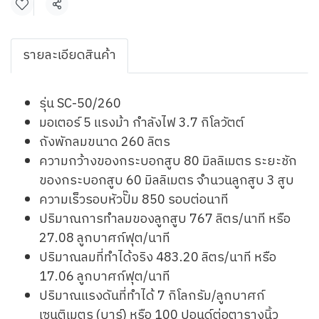
Share
รายละเอียดสินค้า
รุ่น SC-50/260
มอเตอร์ 5 แรงม้า กำลังไฟ 3.7 กิโลวัตต์
ถังพักลมขนาด 260 ลิตร
ความกว้างของกระบอกสูบ 80 มิลลิเมตร ระยะชัก
ของกระบอกสูบ 60 มิลลิเมตร จำนวนลูกสูบ 3 สูบ
ความเร็วรอบหัวปั๊ม 850 รอบต่อนาที
ปริมาณการทำลมของลูกสูบ 767 ลิตร/นาที หรือ
27.08 ลูกบาศก์ฟุต/นาที
ปริมาณลมที่ทำได้จริง 483.20 ลิตร/นาที หรือ
17.06 ลูกบาศก์ฟุต/นาที
ปริมาณแรงดันที่ทำได้ 7 กิโลกรัม/ลูกบาศก์
เซนติเมตร (บาร์) หรือ 100 ปอนด์ต่อตารางนิ้ว