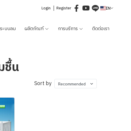
Login
Register
EN
ม/ระบบลม
ผลิตภัณฑ์
การบริการ
ติดต่อเรา
ชื้น
Sort by
Recommended