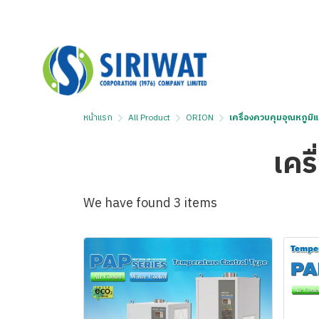
หน้าแรก
All Product
ORION
เครื่องควบคุมอุณหภูมิแ
เคร
We have found 3 items