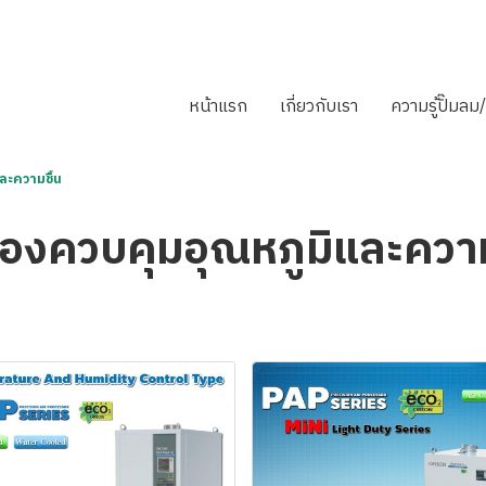
หน้าแรก
เกี่ยวกับเรา
ความรู้ปั๊มล
ละความชื้น
ื่องควบคุมอุณหภูมิและความ