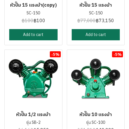
หัวปั๊ม 15 แรงม้า(copy)
หัวปั๊ม 15 แรงม้า
SC-150
SC-150
฿100
฿100
฿77,000
฿73,150
Add to cart
Add to cart
-5%
-5%
หัวปั๊ม 1/2 แรงม้า
หัวปั๊ม 10 แรงม้า
รุ่น SB-2
รุ่น SC-100