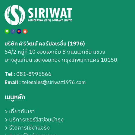
บริษัท ศิริวัฒน์ คอร์ปอเรชั่น (1976)
54/2 หมู่ที่ 10 ซอยเอกชัย 8 ถนนเอกชัย แขวง
บางขุนเทียน เขตจอมทอง กรุงเทพมหานคร 10150
Tel :
081-8995566
Email :
telesales@siriwat1976.com
เมนูหลัก
>
เกี่ยวกับเรา
>
บริการเซอร์วิสซ่อมบำรุง
> รีวิวการใช้งานจริง