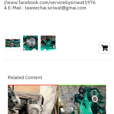
//www.facebook.com/servicebysiriwat1976
4.E-Mail :
taweechai.siriwat@gmai.com
Related Content