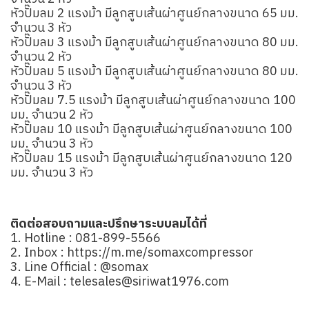
หัวปั๊มลม 2 แรงม้า มีลูกสูบเส้นผ่าศูนย์กลางขนาด 65 มม.
จำนวน 3 หัว
หัวปั๊มลม 3 แรงม้า มีลูกสูบเส้นผ่าศูนย์กลางขนาด 80 มม.
จำนวน 2 หัว
หัวปั๊มลม 5 แรงม้า มีลูกสูบเส้นผ่าศูนย์กลางขนาด 80 มม.
จำนวน 3 หัว
หัวปั๊มลม 7.5 แรงม้า มีลูกสูบเส้นผ่าศูนย์กลางขนาด 100
มม. จำนวน 2 หัว
หัวปั๊มลม 10 แรงม้า มีลูกสูบเส้นผ่าศูนย์กลางขนาด 100
มม. จำนวน 3 หัว
หัวปั๊มลม 15 แรงม้า มีลูกสูบเส้นผ่าศูนย์กลางขนาด 120
มม. จำนวน 3 หัว
ติดต่อสอบถามและปรึกษาระบบลมได้ที่
1. Hotline :
081-899-5566
2. Inbox :
https://m.me/somaxcompressor
3. Line Official :
@somax
4. E-Mail :
telesales@siriwat1976.com