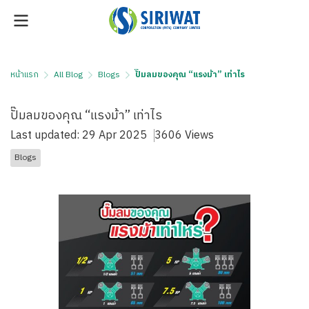
หน้าแรก
All Blog
Blogs
ปั๊มลมของคุณ “แรงม้า” เท่าไร
ปั๊มลมของคุณ “แรงม้า” เท่าไร
Last updated: 29 Apr 2025
3606 Views
Blogs