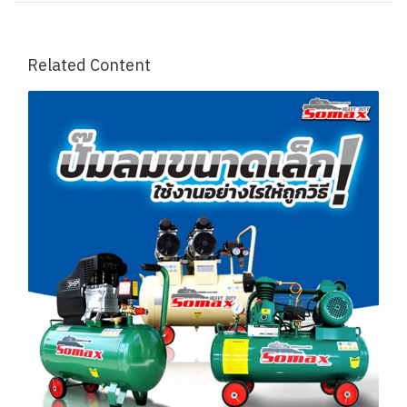
Related Content